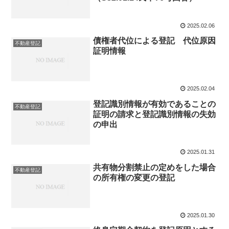
2025.02.06
債権者代位による登記 代位原因
不動産登記
証明情報
2025.02.04
登記識別情報が有効であることの
不動産登記
証明の請求と登記識別情報の失効
の申出
2025.01.31
共有物分割禁止の定めをした場合
不動産登記
の所有権の変更の登記
2025.01.30