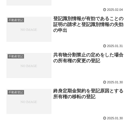
2025.02.04
登記識別情報が有効であることの
不動産登記
証明の請求と登記識別情報の失効
の申出
2025.01.31
共有物分割禁止の定めをした場合
不動産登記
の所有権の変更の登記
2025.01.30
終身定期金契約を登記原因とする
不動産登記
所有権の移転の登記
2025.01.30